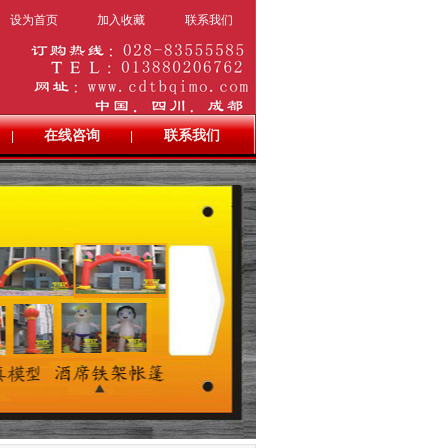
设为首页
加入收藏
联系我们
在线咨询
联系我们
|
|