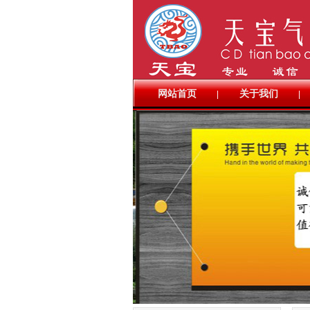
网站首页
关于我们
|
|