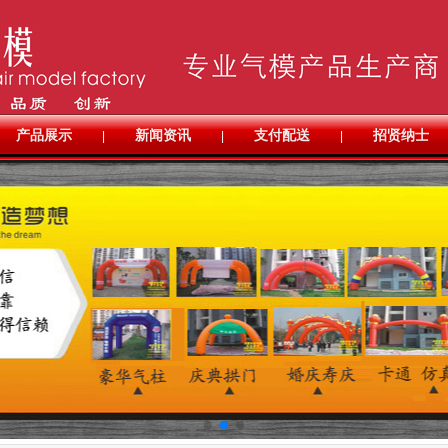
产品展示
新闻资讯
支付配送
招贤纳士
|
|
|