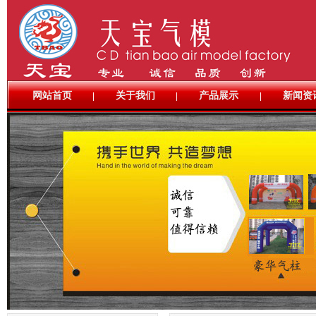
网站首页
关于我们
产品展示
新闻资
|
|
|