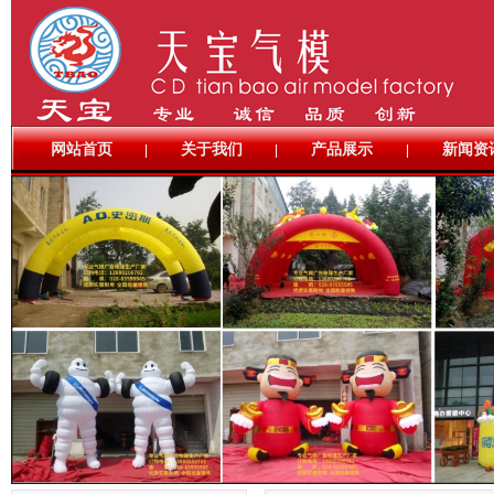
网站首页
关于我们
产品展示
新闻资
|
|
|